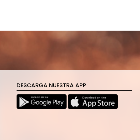
DESCARGA NUESTRA APP