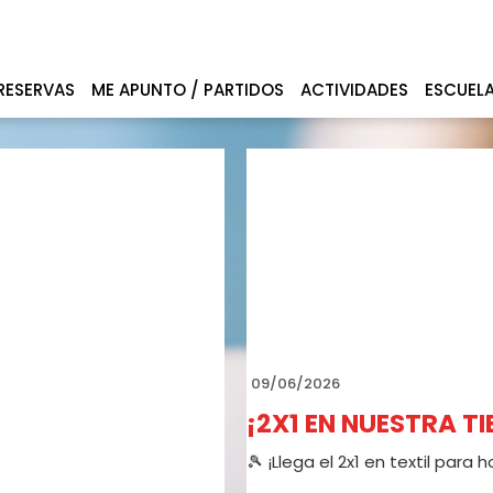
RESERVAS
ME APUNTO / PARTIDOS
ACTIVIDADES
ESCUEL
09/06/2026
¡2X1 EN NUESTRA T
🎾 ¡Llega el 2x1 en textil para