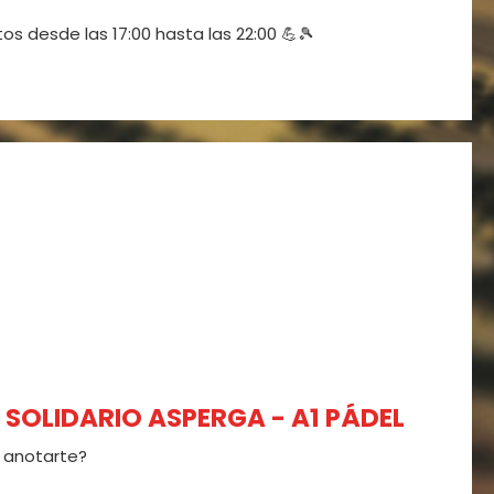
os desde las 17:00 hasta las 22:00 💪🎾
L SOLIDARIO ASPERGA - A1 PÁDEL
 anotarte?